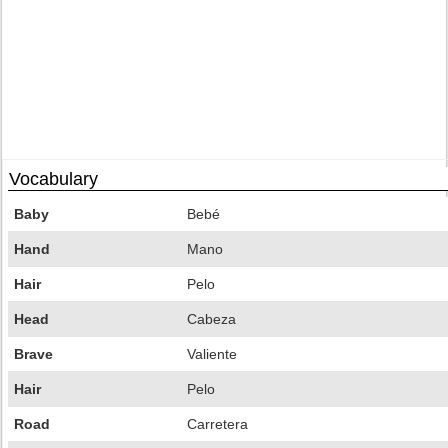
Vocabulary
Baby
Bebé
Hand
Mano
Hair
Pelo
Head
Cabeza
Brave
Valiente
Hair
Pelo
Road
Carretera