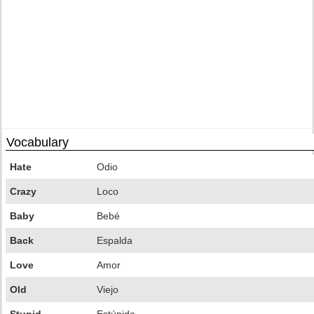
Vocabulary
Hate
Odio
Crazy
Loco
Baby
Bebé
Back
Espalda
Love
Amor
Old
Viejo