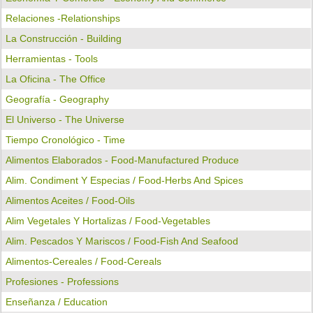
Relaciones -relationships
La Construcción - Building
Herramientas - Tools
La Oficina - The Office
Geografía - Geography
El Universo - The Universe
Tiempo Cronológico - Time
Alimentos Elaborados - Food-Manufactured Produce
Alim. Condiment Y Especias / Food-Herbs And Spices
Alimentos Aceites / Food-Oils
Alim Vegetales Y Hortalizas / Food-Vegetables
Alim. Pescados Y Mariscos / Food-Fish And Seafood
Alimentos-Cereales / Food-Cereals
Profesiones - Professions
Enseñanza / Education