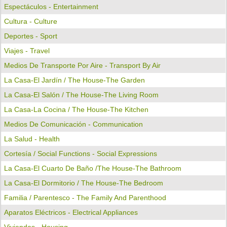
Espectáculos - Entertainment
Cultura - Culture
Deportes - Sport
Viajes - Travel
Medios De Transporte Por Aire - Transport By Air
La Casa-El Jardín / The House-The Garden
La Casa-El Salón / The House-The Living Room
La Casa-La Cocina / The House-The Kitchen
Medios De Comunicación - Communication
La Salud - Health
Cortesía / Social Functions - Social Expressions
La Casa-El Cuarto De Baño /the House-The Bathroom
La Casa-El Dormitorio / The House-The Bedroom
Familia / Parentesco - The Family And Parenthood
Aparatos Eléctricos - Electrical Appliances