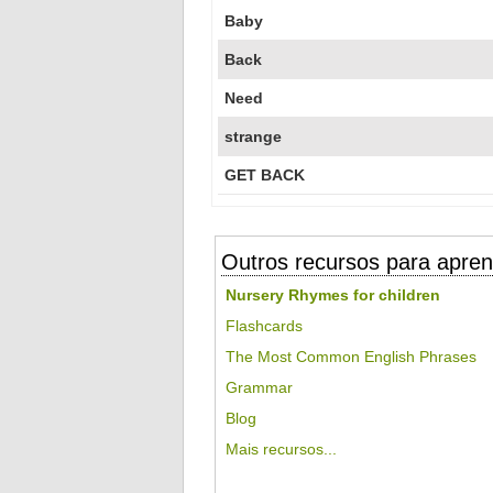
Baby
Back
Need
strange
GET BACK
Outros recursos para apren
Nursery Rhymes for children
Flashcards
The Most Common English Phrases
Grammar
Blog
Mais recursos...