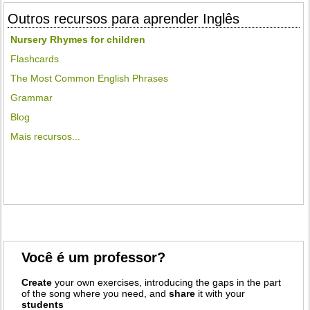
Outros recursos para aprender Inglês
Nursery Rhymes for children
Flashcards
The Most Common English Phrases
Grammar
Blog
Mais recursos...
Você é um professor?
Create
your own exercises, introducing the gaps in the part
of the song where you need, and
share
it with your
students