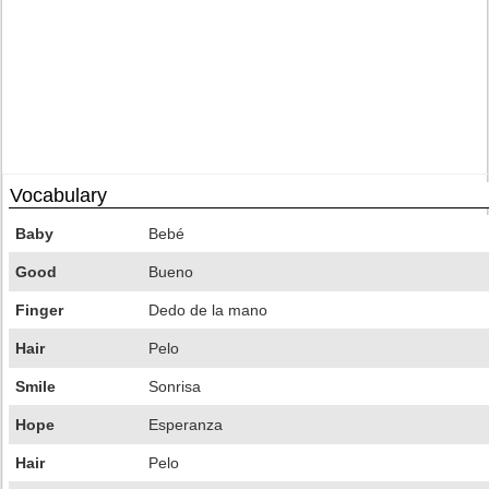
Vocabulary
Baby
Bebé
Good
Bueno
Finger
Dedo de la mano
Hair
Pelo
Smile
Sonrisa
Hope
Esperanza
Hair
Pelo