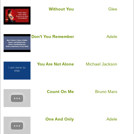
Without You
Glee
Don't You Remember
Adele
You Are Not Alone
Michael Jackson
Count On Me
Bruno Mars
One And Only
Adele