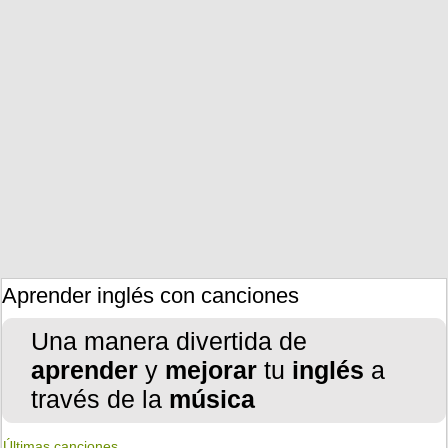
Aprender inglés con canciones
Una manera divertida de
aprender
y
mejorar
tu
inglés
a
través de la
música
Últimas canciones