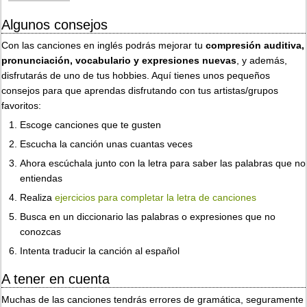
Algunos consejos
Con las canciones en inglés podrás mejorar tu
compresión auditiva,
pronunciación, vocabulario y expresiones nuevas
, y además,
disfrutarás de uno de tus hobbies. Aquí tienes unos pequeños
consejos para que aprendas disfrutando con tus artistas/grupos
favoritos:
Escoge canciones que te gusten
Escucha la canción unas cuantas veces
Ahora escúchala junto con la letra para saber las palabras que no
entiendas
Realiza
ejercicios para completar la letra de canciones
Busca en un diccionario las palabras o expresiones que no
conozcas
Intenta traducir la canción al español
A tener en cuenta
Muchas de las canciones tendrás errores de gramática, seguramente