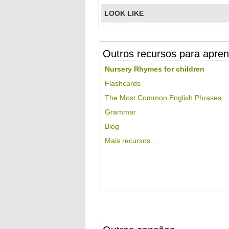
LOOK LIKE
Outros recursos para apren
Nursery Rhymes for children
Flashcards
The Most Common English Phrases
Grammar
Blog
Mais recursos...