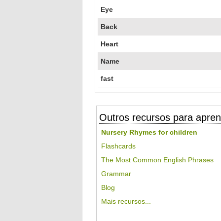
Eye
Back
Heart
Name
fast
Outros recursos para apren
Nursery Rhymes for children
Flashcards
The Most Common English Phrases
Grammar
Blog
Mais recursos...