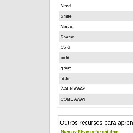
Need
Smile
Nerve
Shame
Cold
cold
great
little
WALK AWAY
COME AWAY
Outros recursos para apren
Nursery Rhymes for children