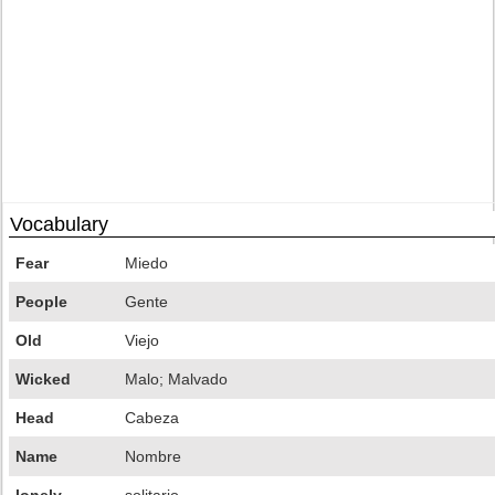
Vocabulary
Fear
Miedo
People
Gente
Old
Viejo
Wicked
Malo; Malvado
Head
Cabeza
Name
Nombre