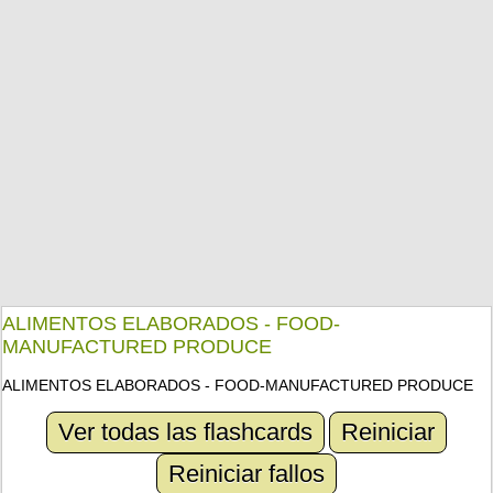
ALIMENTOS ELABORADOS - FOOD-
MANUFACTURED PRODUCE
ALIMENTOS ELABORADOS - FOOD-MANUFACTURED PRODUCE
Ver todas las flashcards
Reiniciar
Reiniciar fallos