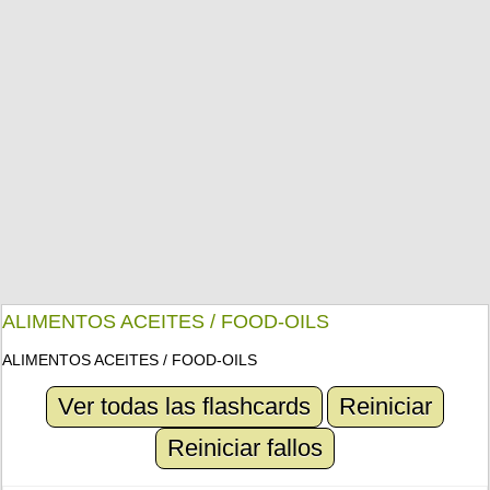
ALIMENTOS ACEITES / FOOD-OILS
ALIMENTOS ACEITES / FOOD-OILS
Ver todas las flashcards
Reiniciar
Reiniciar fallos