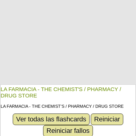
LA FARMACIA - THE CHEMIST'S / PHARMACY /
DRUG STORE
LA FARMACIA - THE CHEMIST'S / PHARMACY / DRUG STORE
Ver todas las flashcards
Reiniciar
Reiniciar fallos