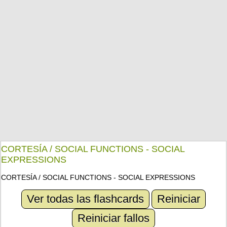
CORTESÍA / SOCIAL FUNCTIONS - SOCIAL
EXPRESSIONS
CORTESÍA / SOCIAL FUNCTIONS - SOCIAL EXPRESSIONS
Ver todas las flashcards
Reiniciar
Reiniciar fallos