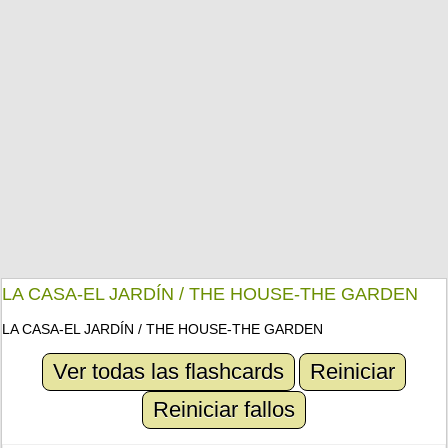
LA CASA-EL JARDÍN / THE HOUSE-THE GARDEN
LA CASA-EL JARDÍN / THE HOUSE-THE GARDEN
Ver todas las flashcards
Reiniciar
Reiniciar fallos