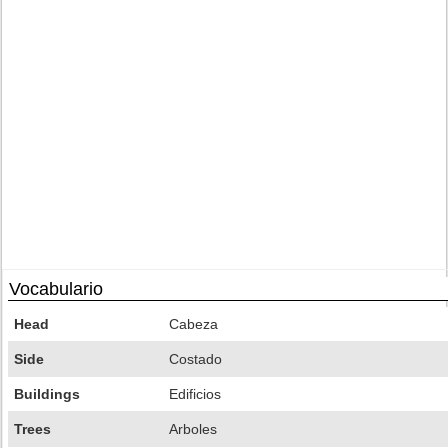
Vocabulario
Head
Cabeza
Side
Costado
Buildings
Edificios
Trees
Arboles