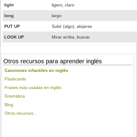
light
ligero, claro
long
largo
PUT UP
Subir (algo), alojarse
LOOK UP
Mirar arriba, buscar
Otros recursos para aprender inglés
Canciones infantiles en inglés
Flashcards
Frases más usadas en inglés
Gramática
Blog
Otros recursos...