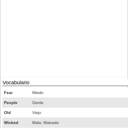
Vocabulario
Fear
Miedo
People
Gente
Old
Viejo
Wicked
Malo; Malvado