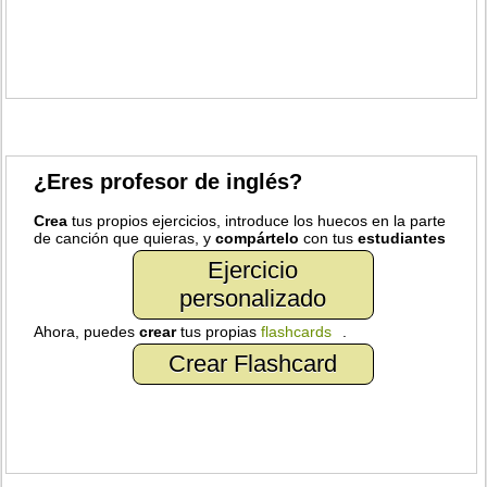
¿Eres profesor de inglés?
Crea
tus propios ejercicios, introduce los huecos en la parte
de canción que quieras, y
compártelo
con tus
estudiantes
Ejercicio
personalizado
Ahora, puedes
crear
tus propias
flashcards
.
Crear Flashcard