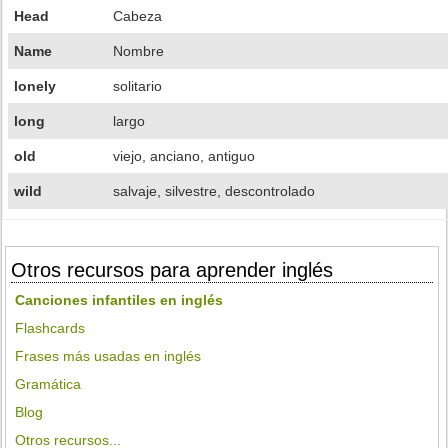
Head
Cabeza
Name
Nombre
lonely
solitario
long
largo
old
viejo, anciano, antiguo
wild
salvaje, silvestre, descontrolado
Otros recursos para aprender inglés
Canciones infantiles en inglés
Flashcards
Frases más usadas en inglés
Gramática
Blog
Otros recursos...