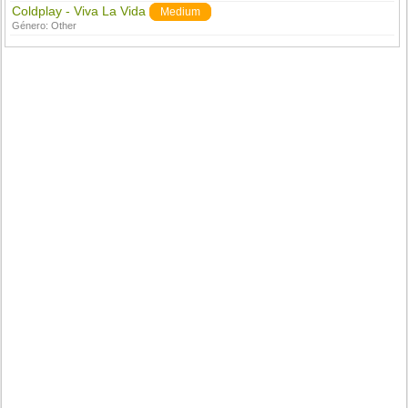
Coldplay - Viva La Vida
Medium
Género:
Other