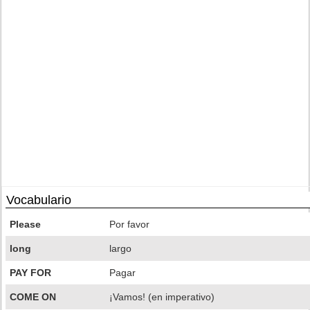
Vocabulario
Please
Por favor
long
largo
PAY FOR
Pagar
COME ON
¡Vamos! (en imperativo)