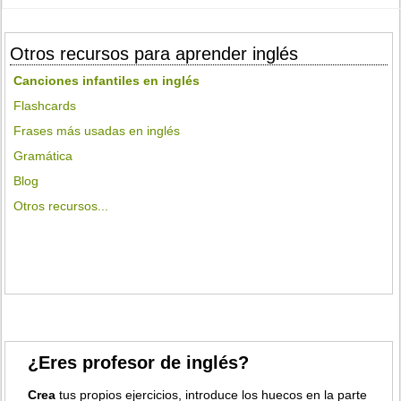
Otros recursos para aprender inglés
Canciones infantiles en inglés
Flashcards
Frases más usadas en inglés
Gramática
Blog
Otros recursos...
¿Eres profesor de inglés?
Crea
tus propios ejercicios, introduce los huecos en la parte