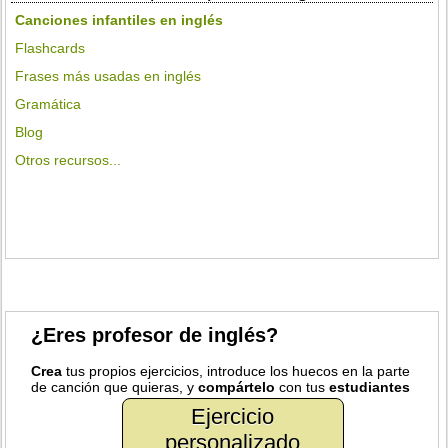
Canciones infantiles en inglés
Flashcards
Frases más usadas en inglés
Gramática
Blog
Otros recursos...
¿Eres profesor de inglés?
Crea
tus propios ejercicios, introduce los huecos en la parte
de canción que quieras, y
compártelo
con tus
estudiantes
Ejercicio
personalizado