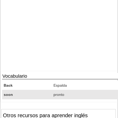
Vocabulario
Back
Espalda
soon
pronto
Otros recursos para aprender inglés