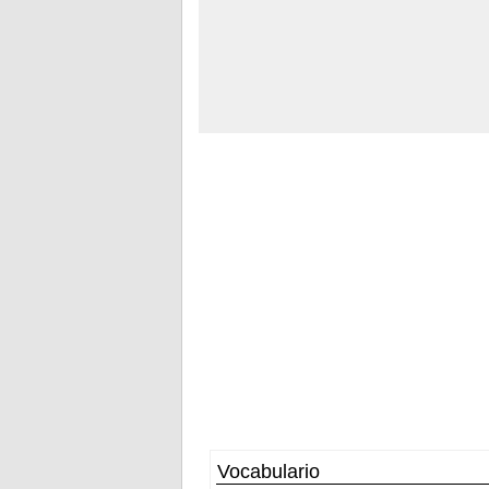
Vocabulario