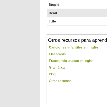
Stupid
Head
little
Otros recursos para aprend
Canciones infantiles en inglés
Flashcards
Frases más usadas en inglés
Gramática
Blog
Otros recursos...