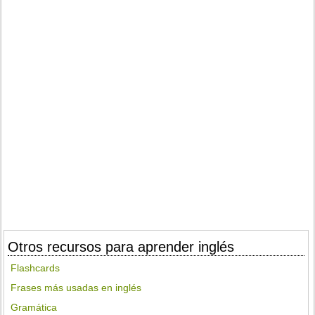
Otros recursos para aprender inglés
Flashcards
Frases más usadas en inglés
Gramática