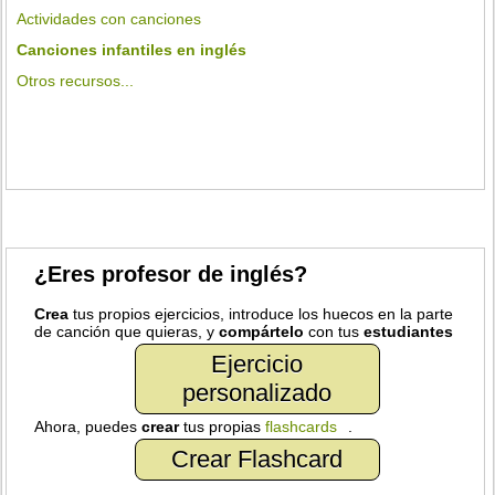
Actividades con canciones
Canciones infantiles en inglés
Otros recursos...
¿Eres profesor de inglés?
Crea
tus propios ejercicios, introduce los huecos en la parte
de canción que quieras, y
compártelo
con tus
estudiantes
Ejercicio
personalizado
Ahora, puedes
crear
tus propias
flashcards
.
Crear Flashcard