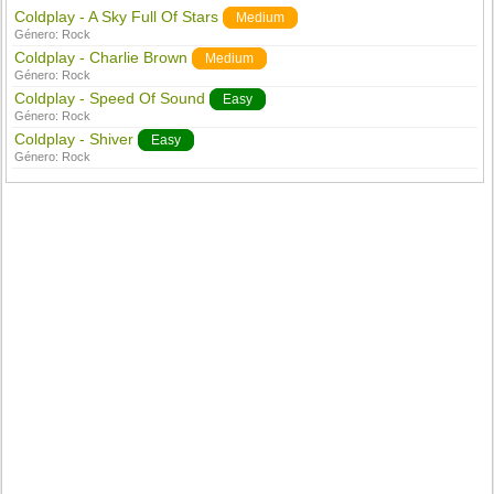
Coldplay - A Sky Full Of Stars
Medium
Género:
Rock
Coldplay - Charlie Brown
Medium
Género:
Rock
Coldplay - Speed Of Sound
Easy
Género:
Rock
Coldplay - Shiver
Easy
Género:
Rock