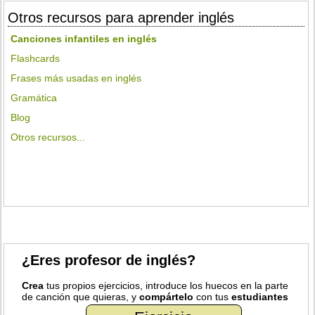
Otros recursos para aprender inglés
Canciones infantiles en inglés
Flashcards
Frases más usadas en inglés
Gramática
Blog
Otros recursos...
¿Eres profesor de inglés?
Crea
tus propios ejercicios, introduce los huecos en la parte
de canción que quieras, y
compártelo
con tus
estudiantes