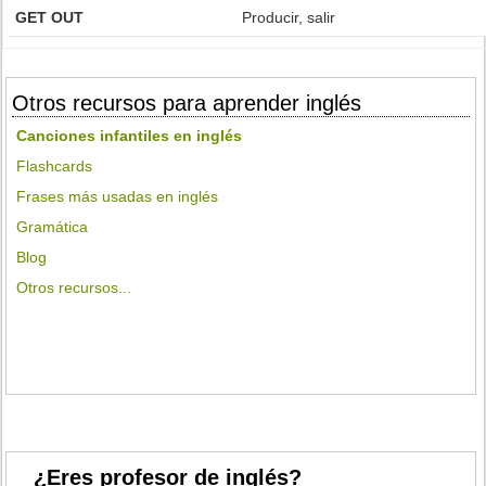
GET OUT
Producir, salir
Otros recursos para aprender inglés
Canciones infantiles en inglés
Flashcards
Frases más usadas en inglés
Gramática
Blog
Otros recursos...
¿Eres profesor de inglés?