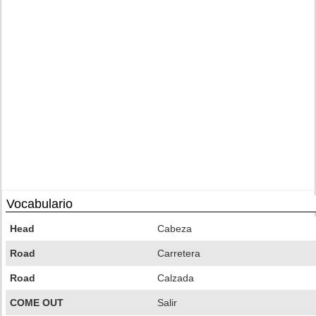
Vocabulario
Head
Cabeza
Road
Carretera
Road
Calzada
COME OUT
Salir