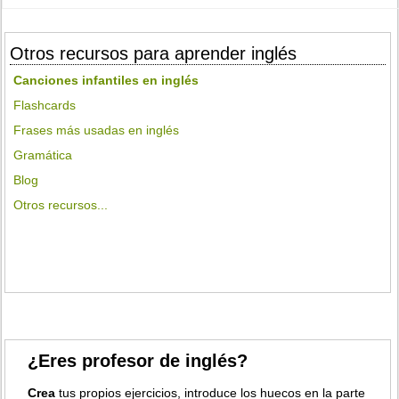
Otros recursos para aprender inglés
Canciones infantiles en inglés
Flashcards
Frases más usadas en inglés
Gramática
Blog
Otros recursos...
¿Eres profesor de inglés?
Crea
tus propios ejercicios, introduce los huecos en la parte