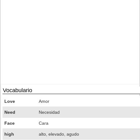
Vocabulario
Love
Amor
Need
Necesidad
Face
Cara
high
alto, elevado, agudo