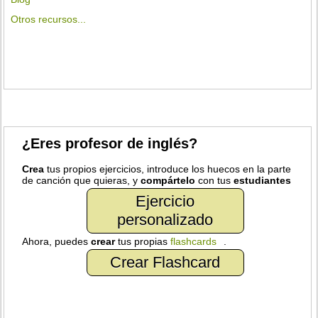
Otros recursos...
¿Eres profesor de inglés?
Crea
tus propios ejercicios, introduce los huecos en la parte
de canción que quieras, y
compártelo
con tus
estudiantes
Ejercicio
personalizado
Ahora, puedes
crear
tus propias
flashcards
.
Crear Flashcard