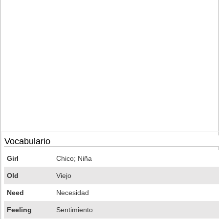
Vocabulario
Girl
Chico; Niña
Old
Viejo
Need
Necesidad
Feeling
Sentimiento