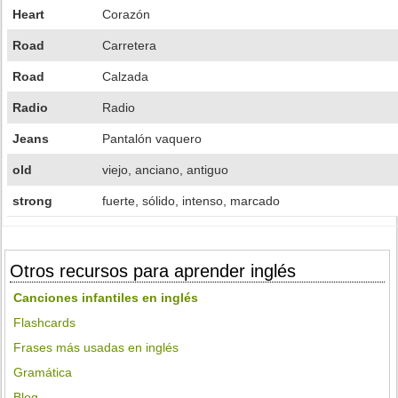
Heart
Corazón
Road
Carretera
Road
Calzada
Radio
Radio
Jeans
Pantalón vaquero
old
viejo, anciano, antiguo
strong
fuerte, sólido, intenso, marcado
Otros recursos para aprender inglés
Canciones infantiles en inglés
Flashcards
Frases más usadas en inglés
Gramática
Blog