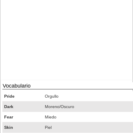
Vocabulario
Pride
Orgullo
Dark
Moreno/Oscuro
Fear
Miedo
Skin
Piel