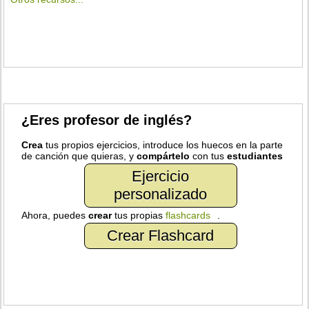
¿Eres profesor de inglés?
Crea
tus propios ejercicios, introduce los huecos en la parte
de canción que quieras, y
compártelo
con tus
estudiantes
Ejercicio
personalizado
Ahora, puedes
crear
tus propias
flashcards
.
Crear Flashcard