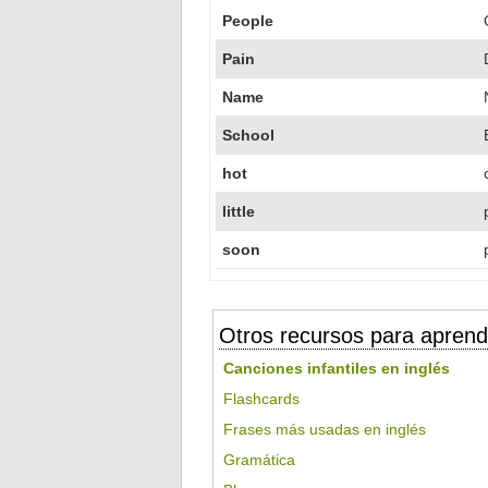
People
Pain
Name
School
hot
little
soon
Otros recursos para aprend
Canciones infantiles en inglés
Flashcards
Frases más usadas en inglés
Gramática