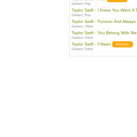
Género:
Pop
Taylor Swift - I Knew You Were A 
Género:
Pop
Taylor Swift - Forever And Always
Género:
Other
Taylor Swift - You Belong With Me
Género:
Other
Taylor Swift - Fifteen
Medium
Género:
Other