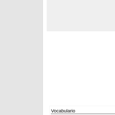
Vocabulario