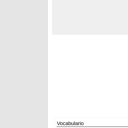
Vocabulario