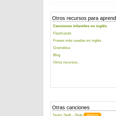
Otros recursos para aprend
Canciones infantiles en inglés
Flashcards
Frases más usadas en inglés
Gramática
Blog
Otros recursos...
Otras canciones
Taylor Swift - Style
Medium