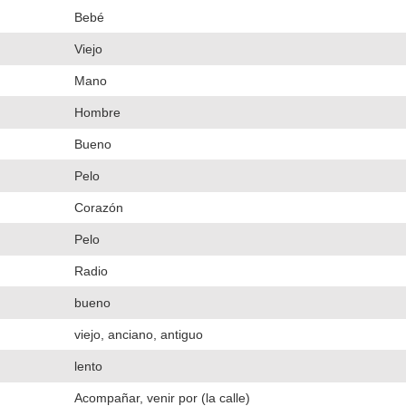
Bebé
Viejo
Mano
Hombre
Bueno
Pelo
Corazón
Pelo
Radio
bueno
viejo, anciano, antiguo
lento
Acompañar, venir por (la calle)