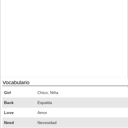
Vocabulario
Girl
Chico; Niña
Back
Espalda
Love
Amor
Need
Necesidad