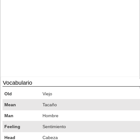
Vocabulario
Old
Viejo
Mean
Tacaño
Man
Hombre
Feeling
Sentimiento
Head
Cabeza