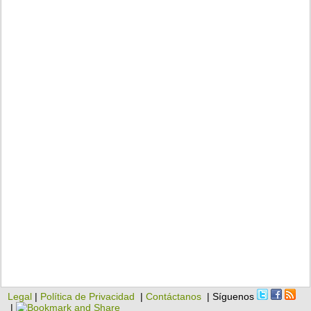
Legal
|
Política de Privacidad
|
Contáctanos
| Síguenos
|