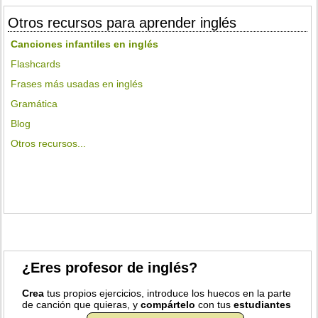
Otros recursos para aprender inglés
Canciones infantiles en inglés
Flashcards
Frases más usadas en inglés
Gramática
Blog
Otros recursos...
¿Eres profesor de inglés?
Crea
tus propios ejercicios, introduce los huecos en la parte
de canción que quieras, y
compártelo
con tus
estudiantes