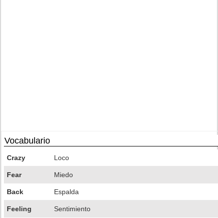
Vocabulario
Crazy
Loco
Fear
Miedo
Back
Espalda
Feeling
Sentimiento