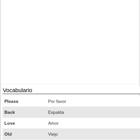
Vocabulario
Please
Por favor
Back
Espalda
Love
Amor
Old
Viejo