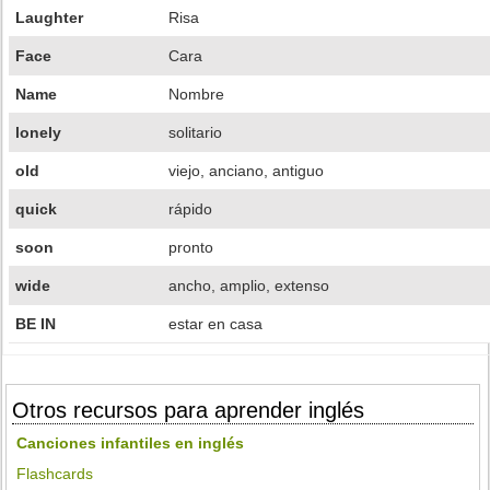
Laughter
Risa
Face
Cara
Name
Nombre
lonely
solitario
old
viejo, anciano, antiguo
quick
rápido
soon
pronto
wide
ancho, amplio, extenso
BE IN
estar en casa
Otros recursos para aprender inglés
Canciones infantiles en inglés
Flashcards