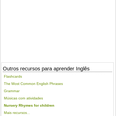
Outros recursos para aprender Inglês
Flashcards
The Most Common English Phrases
Grammar
Músicas com atividades
Nursery Rhymes for children
Mais recursos...