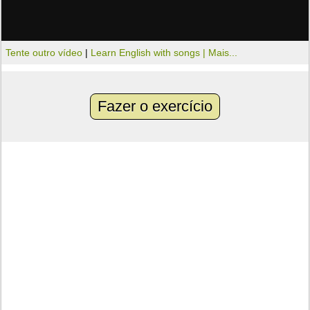
Tente outro vídeo
|
Learn English with songs |
Mais...
Fazer o exercício