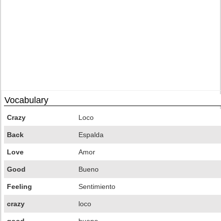
Vocabulary
Crazy
Loco
Back
Espalda
Love
Amor
Good
Bueno
Feeling
Sentimiento
crazy
loco