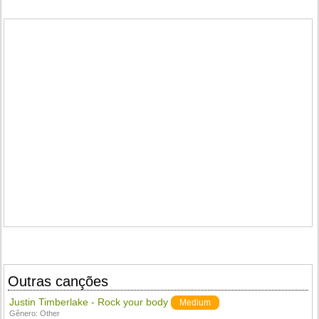
Outras canções
Justin Timberlake - Rock your body
Medium
Gênero:
Other