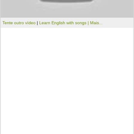
Tente outro vídeo
|
Learn English with songs |
Mais...