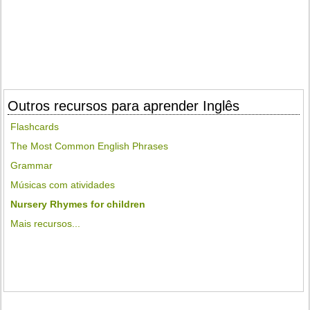
Outros recursos para aprender Inglês
Flashcards
The Most Common English Phrases
Grammar
Músicas com atividades
Nursery Rhymes for children
Mais recursos...