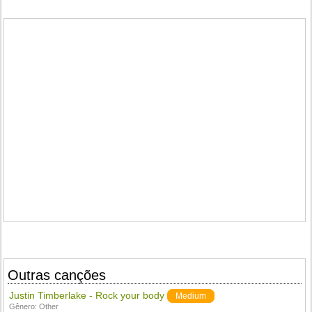
Outras canções
Justin Timberlake - Rock your body
Medium
Gênero:
Other