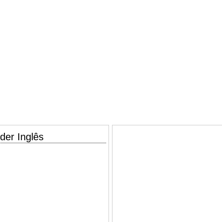
der Inglês