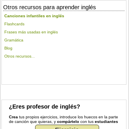
Otros recursos para aprender inglés
Canciones infantiles en inglés
Flashcards
Frases más usadas en inglés
Gramática
Blog
Otros recursos...
¿Eres profesor de inglés?
Crea
tus propios ejercicios, introduce los huecos en la parte
de canción que quieras, y
compártelo
con tus
estudiantes