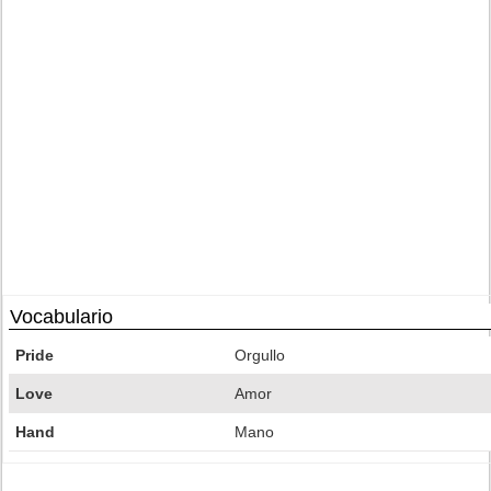
Vocabulario
Pride
Orgullo
Love
Amor
Hand
Mano