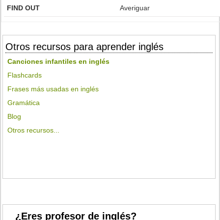
FIND OUT
Averiguar
Otros recursos para aprender inglés
Canciones infantiles en inglés
Flashcards
Frases más usadas en inglés
Gramática
Blog
Otros recursos...
¿Eres profesor de inglés?