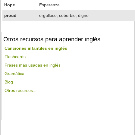
Hope
Esperanza
proud
orgulloso, soberbio, digno
Otros recursos para aprender inglés
Canciones infantiles en inglés
Flashcards
Frases más usadas en inglés
Gramática
Blog
Otros recursos...