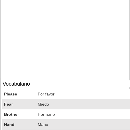
Vocabulario
Please
Por favor
Fear
Miedo
Brother
Hermano
Hand
Mano