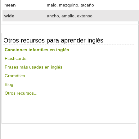
mean
malo, mezquino, tacaño
wide
ancho, amplio, extenso
Otros recursos para aprender inglés
Canciones infantiles en inglés
Flashcards
Frases más usadas en inglés
Gramática
Blog
Otros recursos...