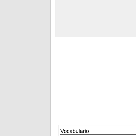
Vocabulario