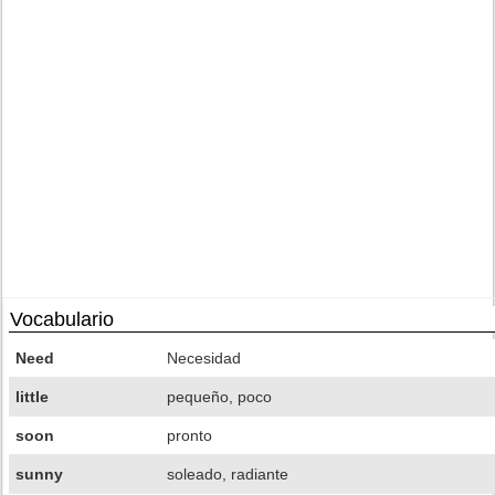
Vocabulario
Need
Necesidad
little
pequeño, poco
soon
pronto
sunny
soleado, radiante