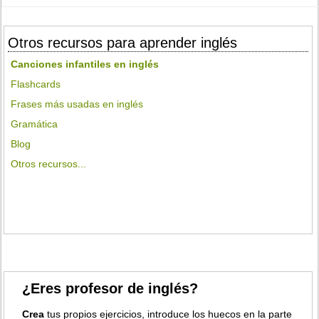
Otros recursos para aprender inglés
Canciones infantiles en inglés
Flashcards
Frases más usadas en inglés
Gramática
Blog
Otros recursos...
¿Eres profesor de inglés?
Crea
tus propios ejercicios, introduce los huecos en la parte