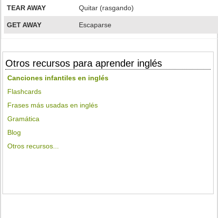
TEAR AWAY
Quitar (rasgando)
GET AWAY
Escaparse
Otros recursos para aprender inglés
Canciones infantiles en inglés
Flashcards
Frases más usadas en inglés
Gramática
Blog
Otros recursos...