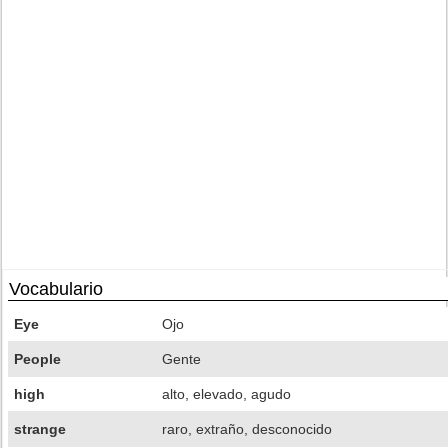
Vocabulario
Eye
Ojo
People
Gente
high
alto, elevado, agudo
strange
raro, extraño, desconocido