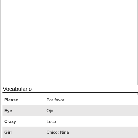
Vocabulario
Please
Por favor
Eye
Ojo
Crazy
Loco
Girl
Chico; Niña