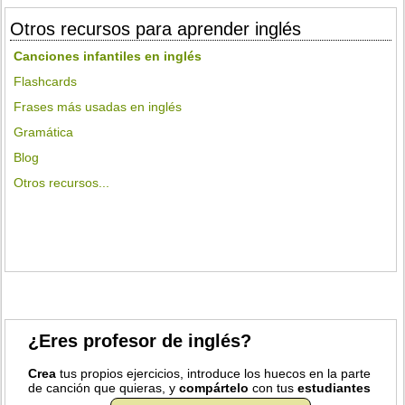
Otros recursos para aprender inglés
Canciones infantiles en inglés
Flashcards
Frases más usadas en inglés
Gramática
Blog
Otros recursos...
¿Eres profesor de inglés?
Crea
tus propios ejercicios, introduce los huecos en la parte
de canción que quieras, y
compártelo
con tus
estudiantes