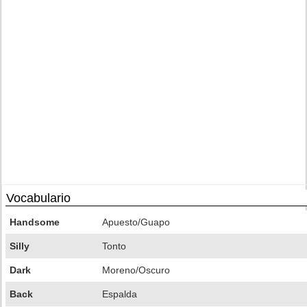
Vocabulario
Handsome
Apuesto/Guapo
Silly
Tonto
Dark
Moreno/Oscuro
Back
Espalda