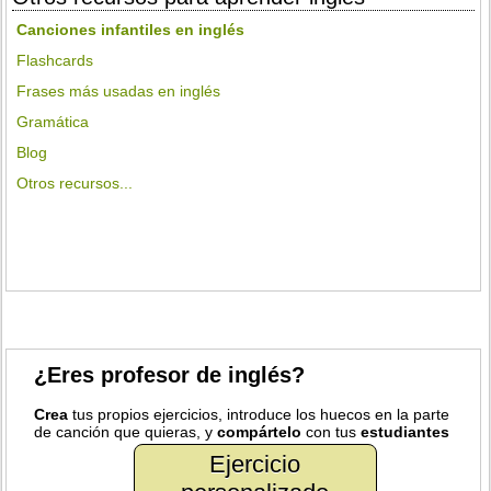
Canciones infantiles en inglés
Flashcards
Frases más usadas en inglés
Gramática
Blog
Otros recursos...
¿Eres profesor de inglés?
Crea
tus propios ejercicios, introduce los huecos en la parte
de canción que quieras, y
compártelo
con tus
estudiantes
Ejercicio