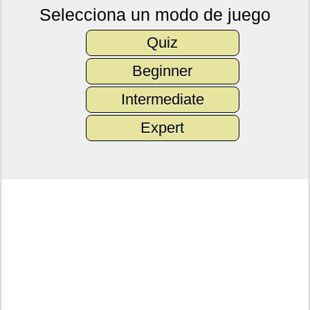
Selecciona un modo de juego
Quiz
Beginner
Intermediate
Expert