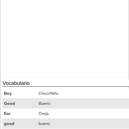
Vocabulario
Boy
Chico/Niño
Good
Bueno
Ear
Oreja
good
bueno