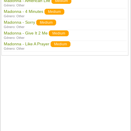
Madonna - American Life
Medium
Género:
Other
Madonna - 4 Minutes
Medium
Género:
Other
Madonna - Sorry
Medium
Género:
Other
Madonna - Give It 2 Me
Medium
Género:
Other
Madonna - Like A Prayer
Medium
Género:
Other