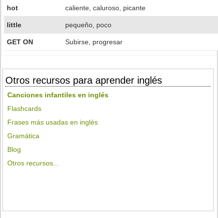
hot
caliente, caluroso, picante
little
pequeño, poco
GET ON
Subirse, progresar
Otros recursos para aprender inglés
Canciones infantiles en inglés
Flashcards
Frases más usadas en inglés
Gramática
Blog
Otros recursos...