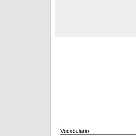
Vocabulario