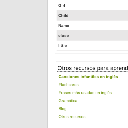
Girl
Child
Name
close
little
Otros recursos para aprend
Canciones infantiles en inglés
Flashcards
Frases más usadas en inglés
Gramática
Blog
Otros recursos...