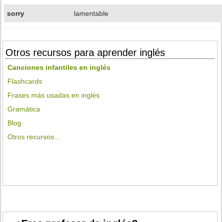
sorry
lamentable
Otros recursos para aprender inglés
Canciones infantiles en inglés
Flashcards
Frases más usadas en inglés
Gramática
Blog
Otros recursos...