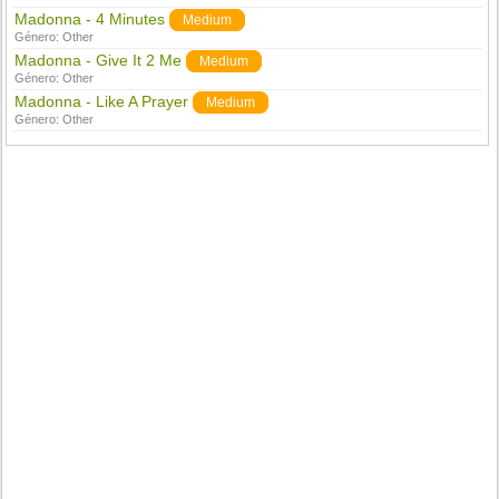
Madonna - 4 Minutes
Medium
Género:
Other
Madonna - Give It 2 Me
Medium
Género:
Other
Madonna - Like A Prayer
Medium
Género:
Other