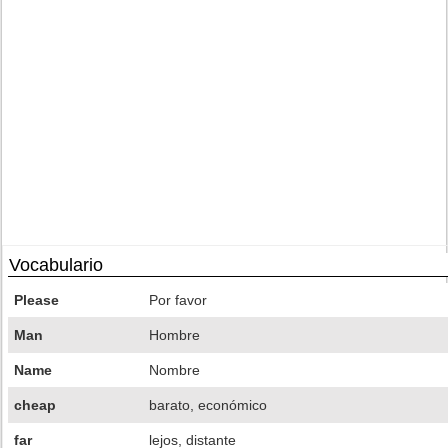
Vocabulario
Please
Por favor
Man
Hombre
Name
Nombre
cheap
barato, económico
far
lejos, distante