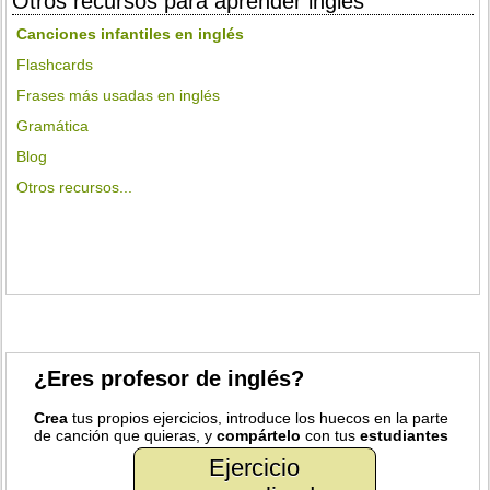
Otros recursos para aprender inglés
Canciones infantiles en inglés
Flashcards
Frases más usadas en inglés
Gramática
Blog
Otros recursos...
¿Eres profesor de inglés?
Crea
tus propios ejercicios, introduce los huecos en la parte
de canción que quieras, y
compártelo
con tus
estudiantes
Ejercicio