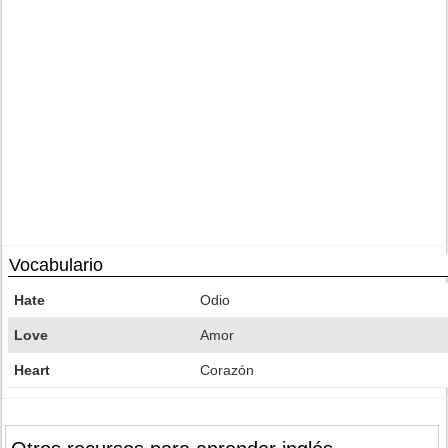
Vocabulario
Hate
Odio
Love
Amor
Heart
Corazón